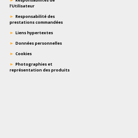
Responsabilités de
l’Utilisateur
Responsabilité des
prestations commandées
Liens hypertextes
Données personnelles
Cookies
Photographies et
représentation des produits